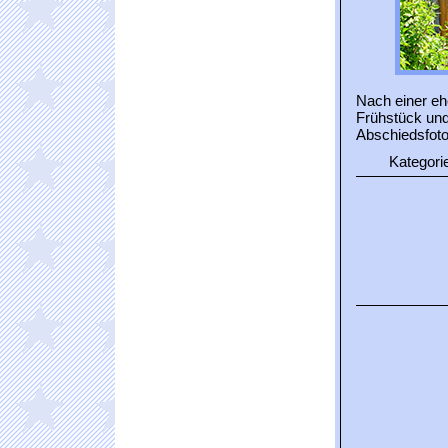
Nach einer e
Frühstück und
Abschiedsfoto 
Kategori