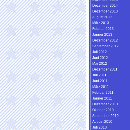
Dezember 2014
Dezember 2013
August 2013
März 2013
Februar 2013
Jänner 2013
Dezember 2012
September 2012
Juli 2012
Juni 2012
Mai 2012
Dezember 2011
Juli 2011
Juni 2011
März 2011
Februar 2011
Jänner 2011
Dezember 2010
Oktober 2010
September 2010
August 2010
Juli 2010