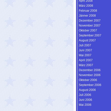
April 2008
März 2008
Februar 2008
Jänner 2008
Dezember 2007
November 2007
Oktober 2007
September 2007
August 2007
Juli 2007
Juni 2007
Mai 2007
April 2007
März 2007
Dezember 2006
November 2006
Oktober 2006
September 2006
August 2006
Juli 2006
Juni 2006
Mai 2006