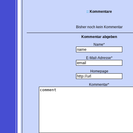
::
Kommentare
Bisher noch kein Kommentar
Kommentar abgeben
Name*
E-Mail-Adresse*
Homepage
Kommentar*