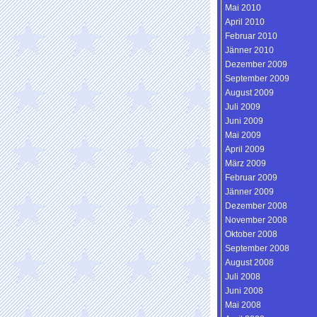
Mai 2010
April 2010
Februar 2010
Jänner 2010
Dezember 2009
September 2009
August 2009
Juli 2009
Juni 2009
Mai 2009
April 2009
März 2009
Februar 2009
Jänner 2009
Dezember 2008
November 2008
Oktober 2008
September 2008
August 2008
Juli 2008
Juni 2008
Mai 2008